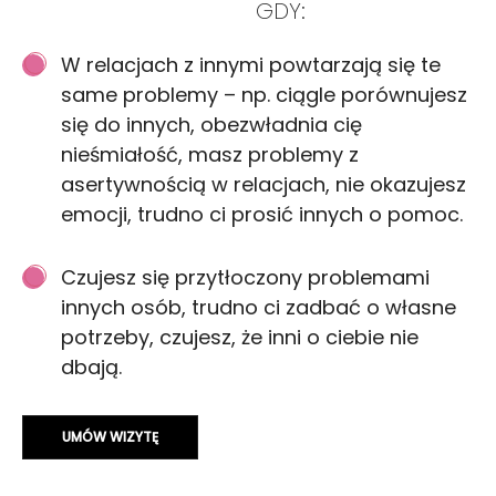
GDY:
W relacjach z innymi powtarzają się te
same problemy – np. ciągle porównujesz
się do innych, obezwładnia cię
nieśmiałość, masz problemy z
asertywnością w relacjach, nie okazujesz
emocji, trudno ci prosić innych o pomoc.
Czujesz się przytłoczony problemami
innych osób, trudno ci zadbać o własne
potrzeby, czujesz, że inni o ciebie nie
dbają.
UMÓW WIZYTĘ