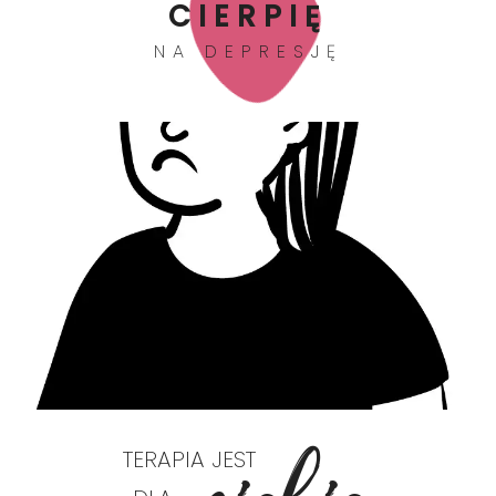
CIERPIĘ
NA DEPRESJĘ
TERAPIA JEST