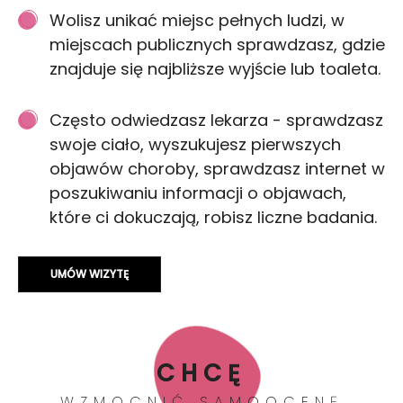
Wolisz unikać miejsc pełnych ludzi, w
miejscach publicznych sprawdzasz, gdzie
znajduje się najbliższe wyjście lub toaleta.
Często odwiedzasz lekarza - sprawdzasz
swoje ciało, wyszukujesz pierwszych
objawów choroby, sprawdzasz internet w
poszukiwaniu informacji o objawach,
które ci dokuczają, robisz liczne badania.
UMÓW WIZYTĘ
CHCĘ
WZMOCNIĆ SAMOOCENĘ