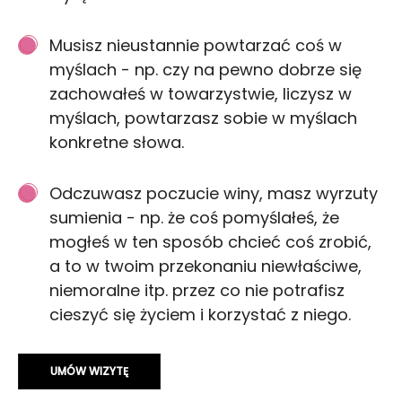
Musisz nieustannie powtarzać coś w
myślach - np. czy na pewno dobrze się
zachowałeś w towarzystwie, liczysz w
myślach, powtarzasz sobie w myślach
konkretne słowa.
Odczuwasz poczucie winy, masz wyrzuty
sumienia - np. że coś pomyślałeś, że
mogłeś w ten sposób chcieć coś zrobić,
a to w twoim przekonaniu niewłaściwe,
niemoralne itp. przez co nie potrafisz
cieszyć się życiem i korzystać z niego.
UMÓW WIZYTĘ