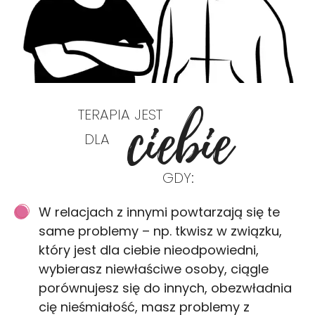
ciebie
TERAPIA JEST
DLA
GDY:
W relacjach z innymi powtarzają się te
same problemy – np. tkwisz w związku,
który jest dla ciebie nieodpowiedni,
wybierasz niewłaściwe osoby, ciągle
porównujesz się do innych, obezwładnia
cię nieśmiałość, masz problemy z