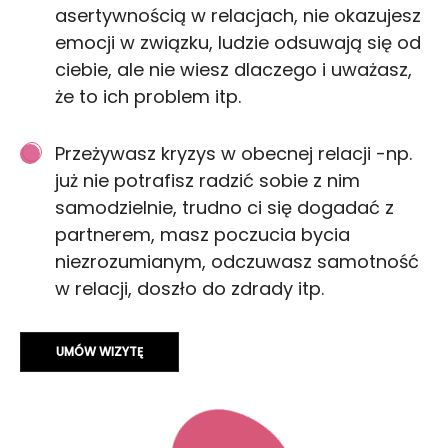
asertywnością w relacjach, nie okazujesz
emocji w związku, ludzie odsuwają się od
ciebie, ale nie wiesz dlaczego i uważasz,
że to ich problem itp.
Przeżywasz kryzys w obecnej relacji -np.
już nie potrafisz radzić sobie z nim
samodzielnie, trudno ci się dogadać z
partnerem, masz poczucia bycia
niezrozumianym, odczuwasz samotność
w relacji, doszło do zdrady itp.
UMÓW WIZYTĘ