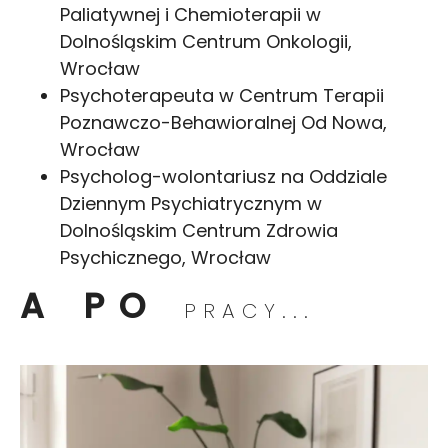
Paliatywnej i Chemioterapii w
Dolnośląskim Centrum Onkologii,
Wrocław
Psychoterapeuta w Centrum Terapii
Poznawczo-Behawioralnej Od Nowa,
Wrocław
Psycholog-wolontariusz na Oddziale
Dziennym Psychiatrycznym w
Dolnośląskim Centrum Zdrowia
Psychicznego, Wrocław
A PO
PRACY...