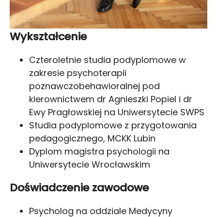
Wykształcenie
Czteroletnie studia podyplomowe w
zakresie psychoterapii
poznawczobehawioralnej pod
kierownictwem dr Agnieszki Popiel i dr
Ewy Pragłowskiej na Uniwersytecie SWPS
Studia podyplomowe z przygotowania
pedagogicznego, MCKK Lubin
Dyplom magistra psychologii na
Uniwersytecie Wrocławskim
Doświadczenie zawodowe
Psycholog na oddziale Medycyny